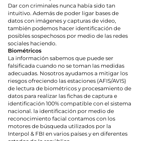
Dar con criminales nunca había sido tan
intuitivo. Además de poder ligar bases de
datos con imágenes y capturas de video,
también podemos hacer identificación de
posibles sospechosos por medio de las redes
sociales haciendo.
Biométricos
La información sabemos que puede ser
falsificada cuando no se toman las medidas
adecuadas. Nosotros ayudamos a mitigar los
riesgos ofreciendo las estaciones (AFIS/AVIS)
de lectura de biométricos y procesamiento de
datos para realizar las fichas de captura e
identificación 100% compatible con el sistema
nacional. la identificación por medio de
reconocimiento facial contamos con los
motores de búsqueda utilizados por la
Interpol & FBI en varios países y en diferentes