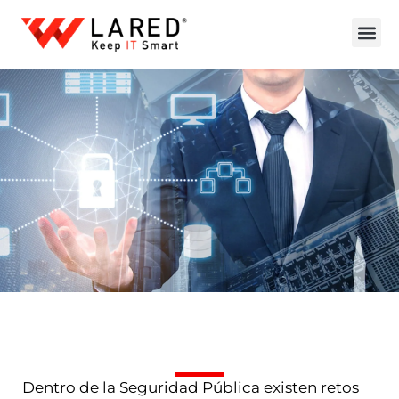
Dentro de la Seguridad Pública existen retos