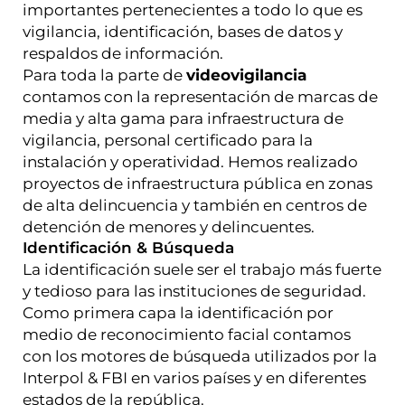
importantes pertenecientes a todo lo que es
vigilancia, identificación, bases de datos y
respaldos de información.
Para toda la parte de
videovigilancia
contamos con la representación de marcas de
media y alta gama para infraestructura de
vigilancia, personal certificado para la
instalación y operatividad. Hemos realizado
proyectos de infraestructura pública en zonas
de alta delincuencia y también en centros de
detención de menores y delincuentes.
Identificación & Búsqueda
La identificación suele ser el trabajo más fuerte
y tedioso para las instituciones de seguridad.
Como primera capa la identificación por
medio de reconocimiento facial contamos
con los motores de búsqueda utilizados por la
Interpol & FBI en varios países y en diferentes
estados de la república.