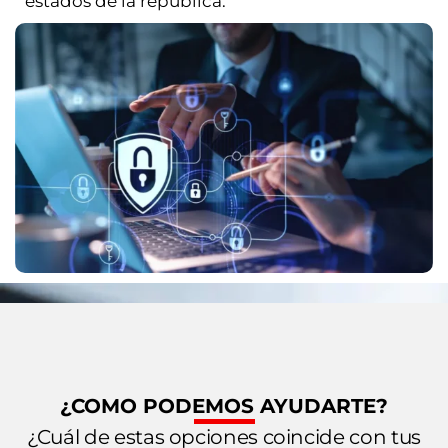
estados de la república.
¿COMO PODEMOS AYUDARTE?
¿Cuál de estas opciones coincide con tus