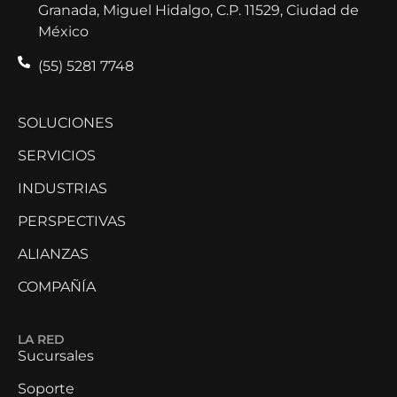
Granada, Miguel Hidalgo, C.P. 11529, Ciudad de
México
(55) 5281 7748
SOLUCIONES
SERVICIOS
INDUSTRIAS
PERSPECTIVAS
ALIANZAS
COMPAÑÍA
LA RED
Sucursales
Soporte