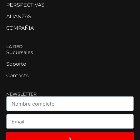
PERSPECTIVAS
ALIANZAS
COMPAÑÍA
LA RED
Sucursales
Soporte
Contacto
NEWSLETTER