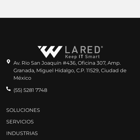
Av. Rio San Joaquín #436, Oficina 307, Amp.
Granada, Miguel Hidalgo, C.P. 11529, Ciudad de
México
(55) 5281 7748
SOLUCIONES
SERVICIOS
INDUSTRIAS