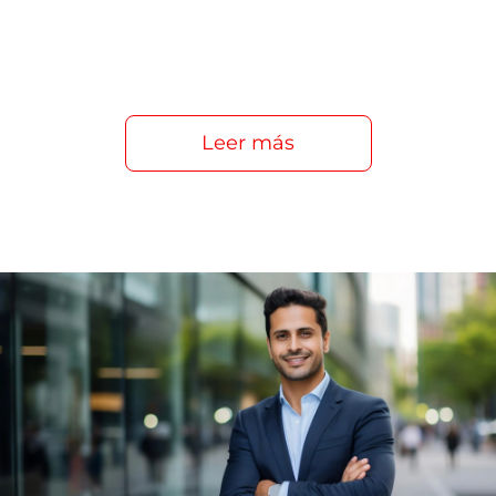
Leer más