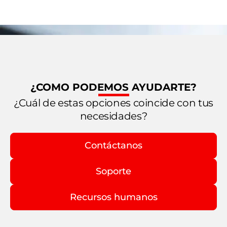
¿COMO PODEMOS AYUDARTE?
¿Cuál de estas opciones coincide con tus
necesidades?
Contáctanos
Soporte
Recursos humanos