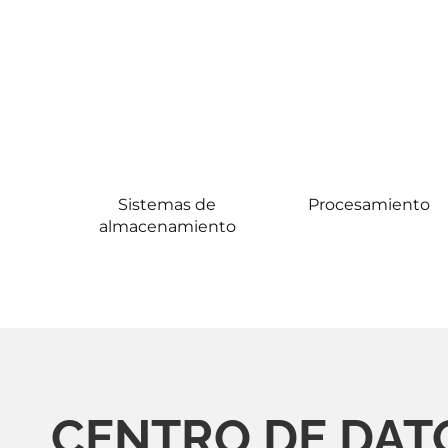
Sistemas de
Procesamiento
almacenamiento
CENTRO DE DATO