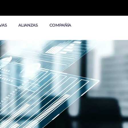
VAS
ALIANZAS
COMPAÑÍA