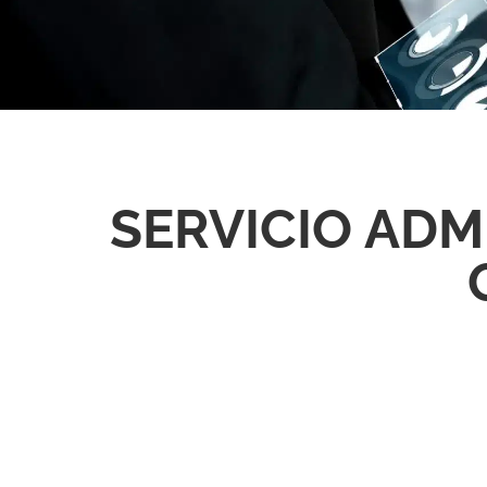
SERVICIO ADM