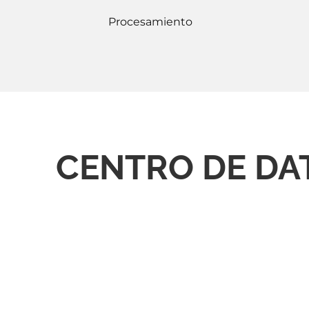
Procesamiento
CENTRO DE DA