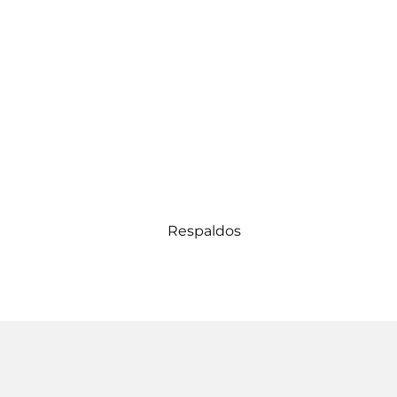
Respaldos