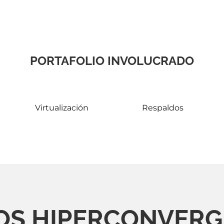
PORTAFOLIO INVOLUCRADO
Virtualización
Respaldos
S HIPERCONVERGE