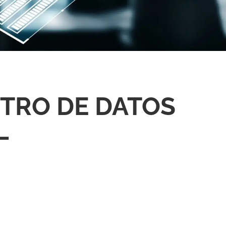
NTRO DE DATOS
L