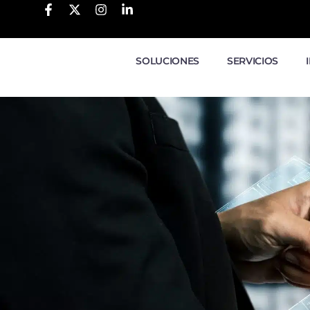
SOLUCIONES
SERVICIOS