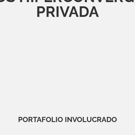
PRIVADA
PORTAFOLIO INVOLUCRADO