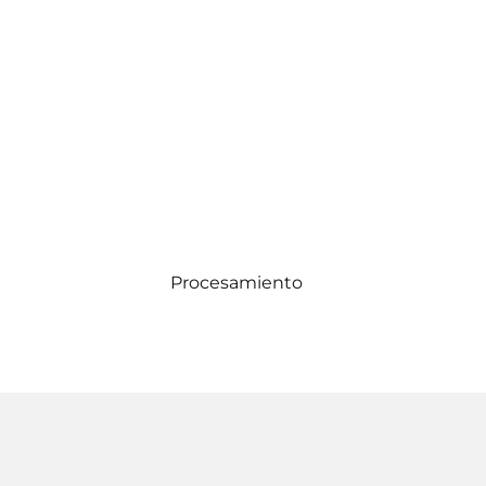
Procesamiento