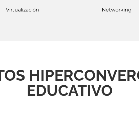
Virtualización
Networking
TOS HIPERCONVER
EDUCATIVO