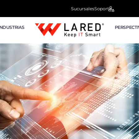
Sucursales
Soporte
INDUSTRIAS
PERSPECTI