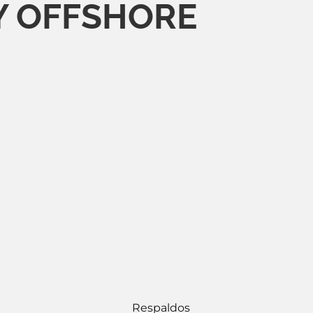
Y OFFSHORE
Respaldos