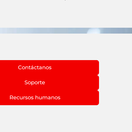
Contáctanos
Soporte
Recursos humanos