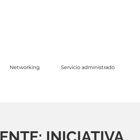
Networking
Servicio administrado
NTE: INICIATIVA