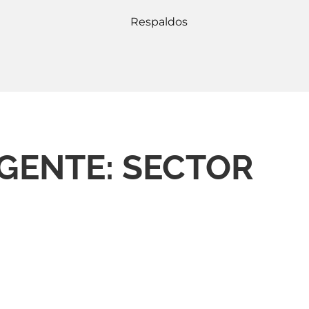
Respaldos
GENTE: SECTOR