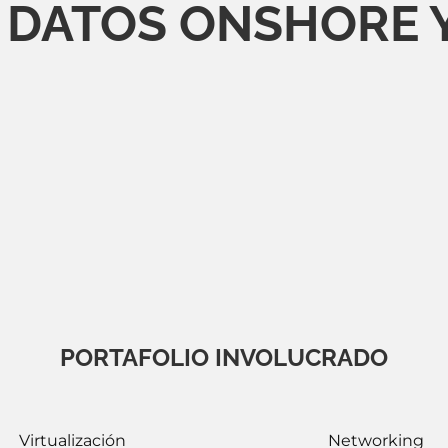
 DATOS ONSHORE 
PORTAFOLIO INVOLUCRADO
Virtualización
Networking