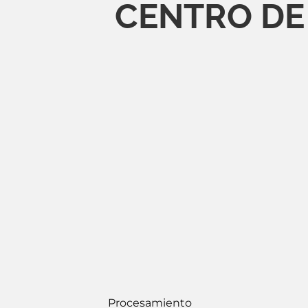
CENTRO DE
Procesamiento