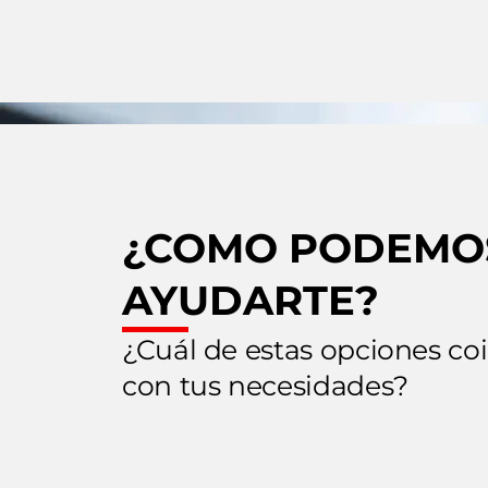
¿COMO PODEMO
AYUDARTE?
¿Cuál de estas opciones co
con tus necesidades?