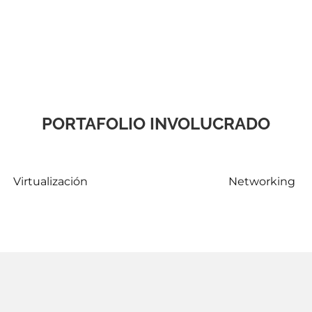
PORTAFOLIO INVOLUCRADO
Virtualización
Networking