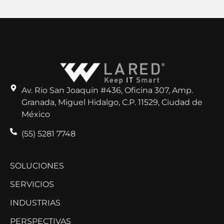
Av. Rio San Joaquín #436, Oficina 307, Amp.
Granada, Miguel Hidalgo, C.P. 11529, Ciudad de
México
(55) 5281 7748
SOLUCIONES
SERVICIOS
INDUSTRIAS
PERSPECTIVAS