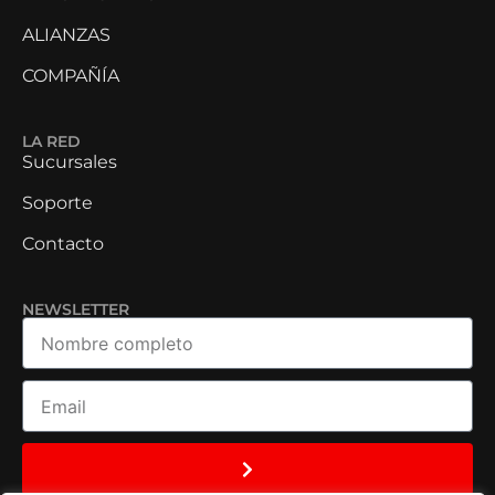
ALIANZAS
COMPAÑÍA
LA RED
Sucursales
Soporte
Contacto
NEWSLETTER