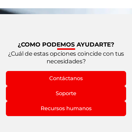
¿COMO PODEMOS AYUDARTE?
¿Cuál de estas opciones coincide con tus
necesidades?
Contáctanos
Soporte
Recursos humanos