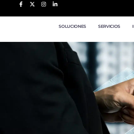
SOLUCIONES
SERVICIOS