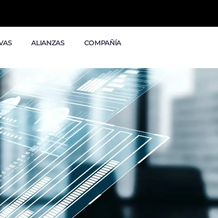
VAS
ALIANZAS
COMPAÑÍA