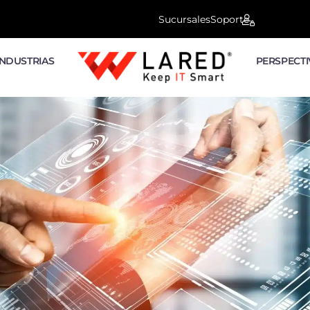
Sucursales
Soporte
INDUSTRIAS
PERSPECTI